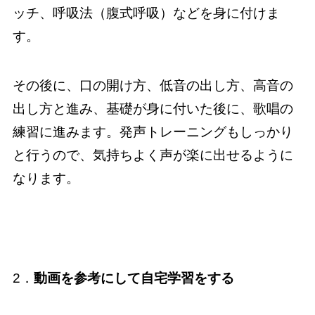
ッチ、呼吸法（腹式呼吸）などを身に付けま
す。
その後に、口の開け方、低音の出し方、高音の
出し方と進み、基礎が身に付いた後に、歌唱の
練習に進みます。発声トレーニングもしっかり
と行うので、気持ちよく声が楽に出せるように
なります。
2．
動画を参考にして自宅学習をする