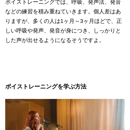
ボイストレーニングでは、呼吸、発声法、発音
などの練習を積み重ねていきます。個人差はあ
りますが、多くの人は1ヶ月～3ヶ月ほどで、正
しい呼吸や発声、発音が身につき、しっかりと
した声が出せるようになるそうですよ。
ボイストレーニングを学ぶ方法