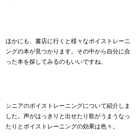
ほかにも、書店に行くと様々なボイストレーニ
ングの本が見つかります。その中から自分に合
った本を探してみるのもいいですね。
シニアのボイストレーニングについて紹介しま
した。声がはっきりと出せたり歌がうまうなっ
たりとボイストレーニングの効果は色々。