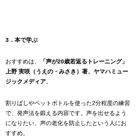
3．本で学ぶ
おすすめは、
「声が20歳若返るトレーニング」
上野 実咲（うえの・みさき）著、ヤマハミュー
ジックメディア
。
割りばしやペットボトルを使った2分程度の練習
で、発声法を鍛える内容です。声を出せるよう
になりたい、声の老化を防止したという人にお
すすめ。