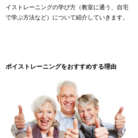
イストレーニングの学び方（教室に通う、自宅
で学ぶ方法など）について紹介していきます。
ボイストレーニングをおすすめする理由