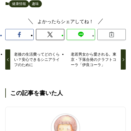
健康情報
趣味
よかったらシェアしてね！
老後の生活費ってどのくら
老若男女から愛される。東
い？安心できるシニアライ
京・下落合発のクラフトコ
フのために
ーラ「伊良コーラ」
この記事を書いた人