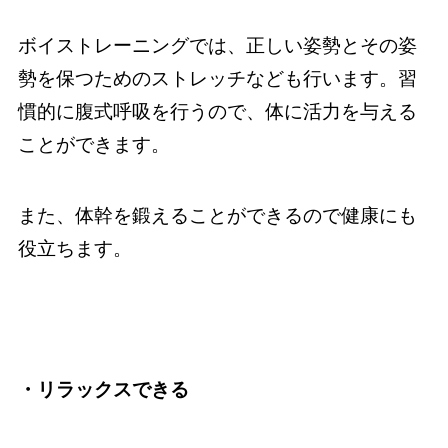
ボイストレーニングでは、正しい姿勢とその姿
勢を保つためのストレッチなども行います。習
慣的に腹式呼吸を行うので、体に活力を与える
ことができます。
また、体幹を鍛えることができるので健康にも
役立ちます。
・リラックスできる