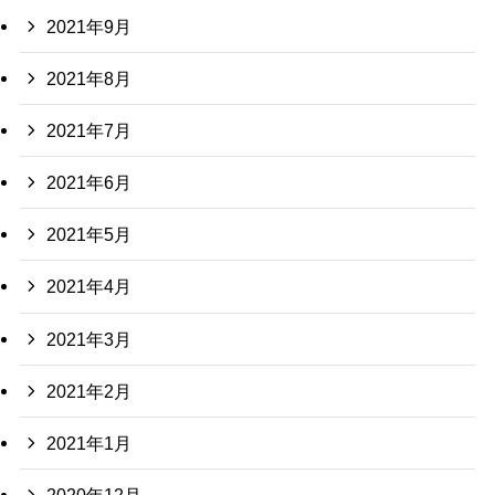
2021年9月
2021年8月
2021年7月
2021年6月
2021年5月
2021年4月
2021年3月
2021年2月
2021年1月