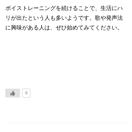
ボイストレーニングを続けることで、生活にハ
リが出たという人も多いようです。歌や発声法
に興味がある人は、ぜひ始めてみてください。
0