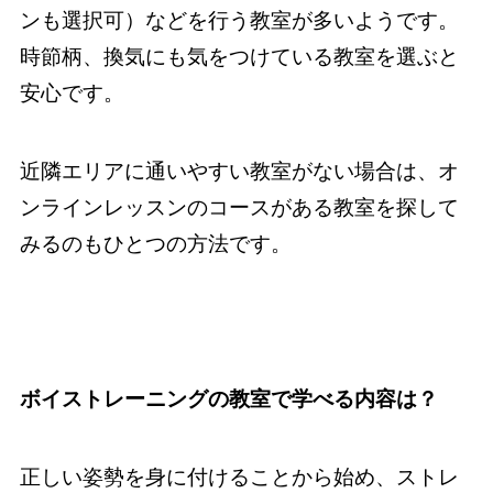
ンも選択可）などを行う教室が多いようです。
時節柄、換気にも気をつけている教室を選ぶと
安心です。
近隣エリアに通いやすい教室がない場合は、オ
ンラインレッスンのコースがある教室を探して
みるのもひとつの方法です。
ボイストレーニングの教室で学べる内容は？
正しい姿勢を身に付けることから始め、ストレ