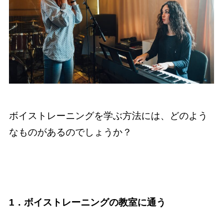
ボイストレーニングを学ぶ方法には、どのよう
なものがあるのでしょうか？
1．ボイストレーニングの教室に通う