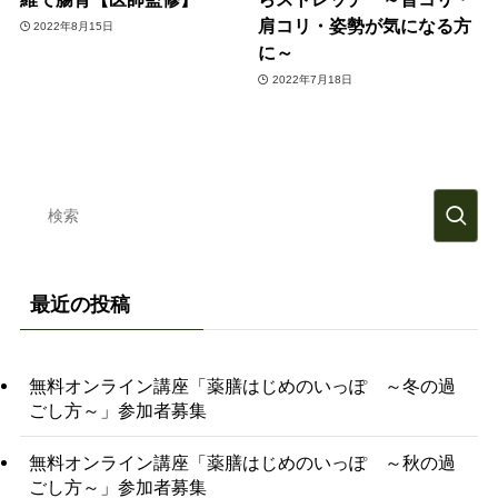
肩コリ・姿勢が気になる方
2022年8月15日
に～
2022年7月18日
最近の投稿
無料オンライン講座「薬膳はじめのいっぽ ～冬の過
ごし方～」参加者募集
無料オンライン講座「薬膳はじめのいっぽ ～秋の過
ごし方～」参加者募集