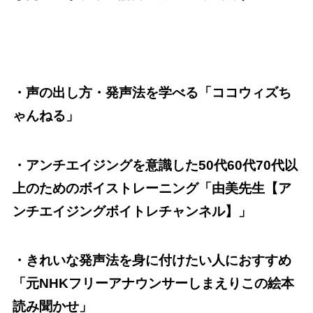
・声の出し方・発声法を学べる「ココウィズち
ゃんねる」
・アンチエイジングを意識した50代60代70代以
上のためのボイストレーニング「由美先生【ア
ンチエイジングボイトレチャンネル】」
・きれいな発声法を身に付けたい人におすすめ
「元NHKフリーアナウンサーしまえりこの絵本
読み聞かせ」