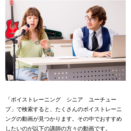
「ボイストレーニング シニア ユーチュー
ブ」で検索すると、たくさんのボイストレーニ
ングの動画が見つかります。その中でおすすめ
したいのが以下の講師の方々の動画です。