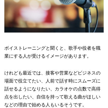
ボイストレーニングと聞くと、歌手や役者を職
業にする人が受けるイメージがあります。
けれども最近では、接客や営業などビジネスの
場面で役立てたい、人前で話す時にスムーズに
話せるようになりたい、カラオケの点数で高得
点を出したい、自信を持って歌える曲がほしい
などの理由で始める人もいるそうです。