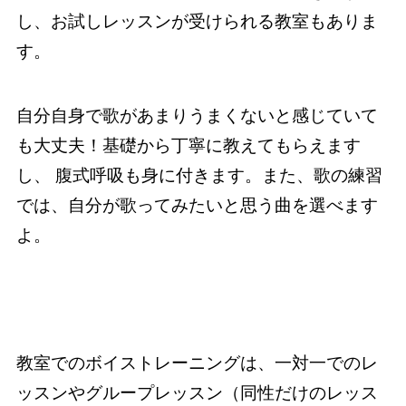
し、お試しレッスンが受けられる教室もありま
す。
自分自身で歌があまりうまくないと感じていて
も大丈夫！基礎から丁寧に教えてもらえます
し、 腹式呼吸も身に付きます。また、歌の練習
では、自分が歌ってみたいと思う曲を選べます
よ。
教室でのボイストレーニングは、一対一でのレ
ッスンやグループレッスン（同性だけのレッス