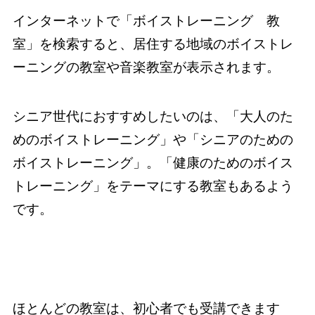
インターネットで「ボイストレーニング 教
室」を検索すると、居住する地域のボイストレ
ーニングの教室や音楽教室が表示されます。
シニア世代におすすめしたいのは、「大人のた
めのボイストレーニング」や「シニアのための
ボイストレーニング」。「健康のためのボイス
トレーニング」をテーマにする教室もあるよう
です。
ほとんどの教室は、初心者でも受講できます