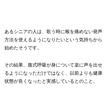
あるシニアの人は、歌う時に喉を痛めない発声
方法を使えるようになりたいという気持ちから
始めたそうです。
その結果、腹式呼吸が身について楽に声を出せ
るようになっただけではなく、以前よりも健康
状態が良くなったと実感しているとのこと。