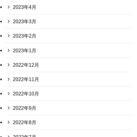
2023年4月
2023年3月
2023年2月
2023年1月
2022年12月
2022年11月
2022年10月
2022年9月
2022年8月
2022年7月