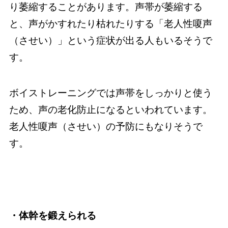
り萎縮することがあります。声帯が萎縮する
と、声がかすれたり枯れたりする「老人性嗄声
（させい）」という症状が出る人もいるそうで
す。
ボイストレーニングでは声帯をしっかりと使う
ため、声の老化防止になるといわれています。
老人性嗄声（させい）の予防にもなりそうで
す。
・体幹を鍛えられる