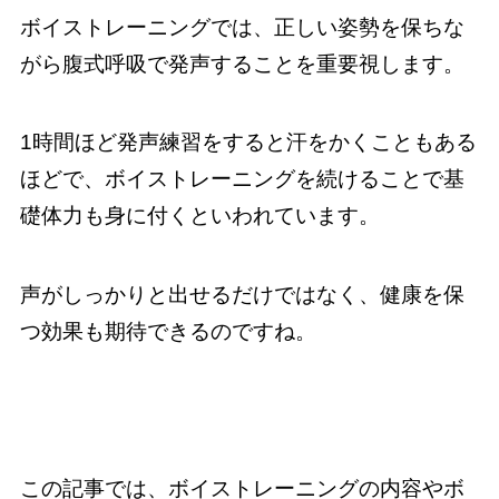
ボイストレーニングでは、正しい姿勢を保ちな
がら腹式呼吸で発声することを重要視します。
1時間ほど発声練習をすると汗をかくこともある
ほどで、ボイストレーニングを続けることで基
礎体力も身に付くといわれています。
声がしっかりと出せるだけではなく、健康を保
つ効果も期待できるのですね。
この記事では、ボイストレーニングの内容やボ