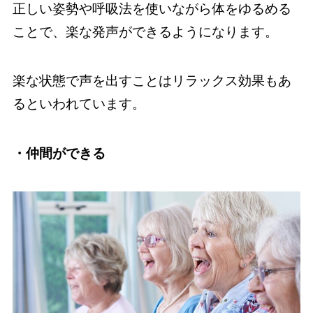
正しい姿勢や呼吸法を使いながら体をゆるめる
ことで、楽な発声ができるようになります。
楽な状態で声を出すことはリラックス効果もあ
るといわれています。
・仲間ができる