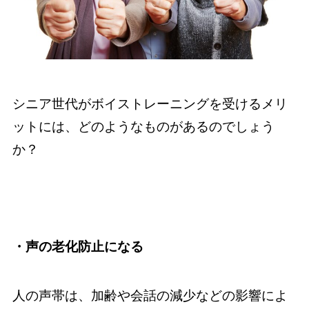
シニア世代がボイストレーニングを受けるメリ
ットには、どのようなものがあるのでしょう
か？
・声の老化防止になる
人の声帯は、加齢や会話の減少などの影響によ