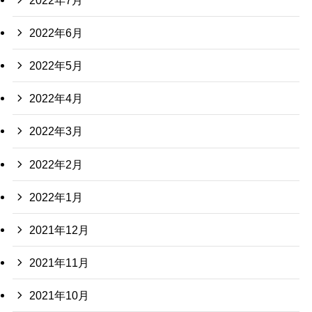
2022年6月
2022年5月
2022年4月
2022年3月
2022年2月
2022年1月
2021年12月
2021年11月
2021年10月