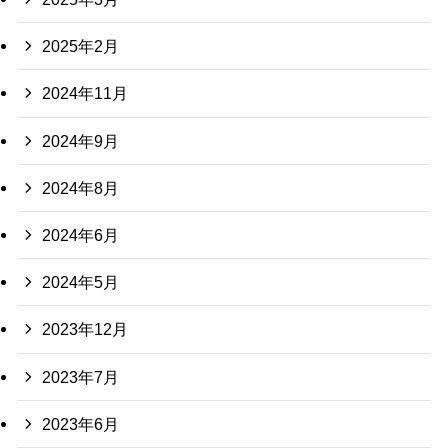
2025年2月
2024年11月
2024年9月
2024年8月
2024年6月
2024年5月
2023年12月
2023年7月
2023年6月