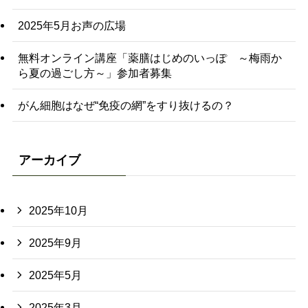
2025年5月お声の広場
無料オンライン講座「薬膳はじめのいっぽ ～梅雨か
ら夏の過ごし方～」参加者募集
がん細胞はなぜ“免疫の網”をすり抜けるの？
アーカイブ
2025年10月
2025年9月
2025年5月
2025年3月