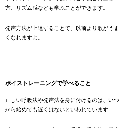
方、リズム感なども学ぶことができます。
発声方法が上達することで、以前より歌がうま
くなれますよ。
ボイストレーニングで学べること
正しい呼吸法や発声法を身に付けるのは、いつ
から始めても遅くはないといわれています。