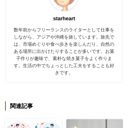
starheart
数年前からフリーランスのライターとして仕事を
しながら、アジアや沖縄を旅しています。旅先で
は、市場めぐりや食べ歩きを楽しんだり、自然の
ある場所に出かけたりすることが多いです。お菓
子作りが趣味で、素朴な焼き菓子をよく作りま
す。生活の中でちょっとした工夫をすることも好
きです。
関連記事