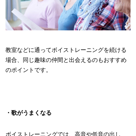
教室などに通ってボイストレーニングを続ける
場合、同じ趣味の仲間と出会えるのもおすすめ
のポイントです。
・歌がうまくなる
ボイストレーニングでは、高音や低音の出し