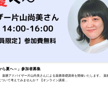
から夏へ～」参加者募集
、薬膳アドバイザー片山尚美さんによる薬膳基礎講座を開催いたします。 薬
ついて考えてみませんか？ 【オンライン講座...