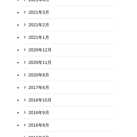
2021年3月
2021年2月
2021年1月
2020年12月
2020年11月
2020年8月
2017年6月
2016年10月
2016年9月
2016年8月