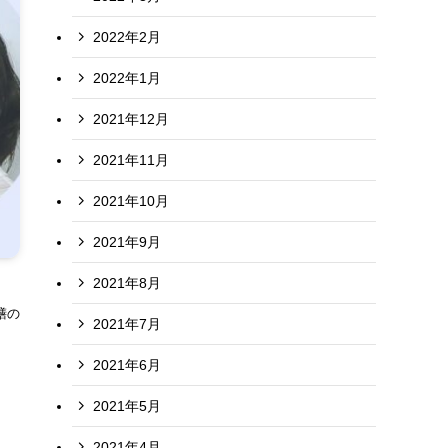
2022年2月
2022年1月
2021年12月
2021年11月
2021年10月
2021年9月
2021年8月
膳の
2021年7月
2021年6月
2021年5月
2021年4月