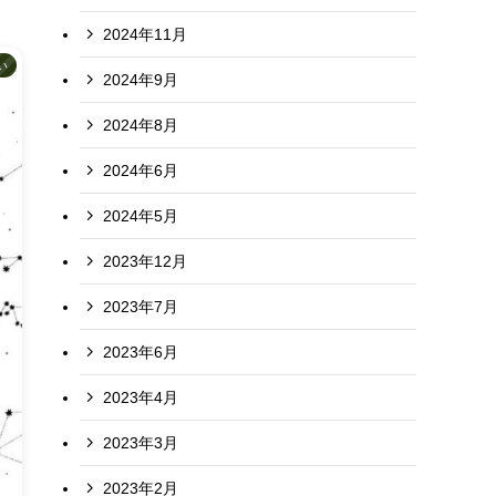
2024年11月
い
2024年9月
2024年8月
2024年6月
2024年5月
2023年12月
2023年7月
2023年6月
2023年4月
2023年3月
2023年2月