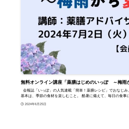
無料オンライン講座「薬膳はじめのいっぽ ～梅雨
会報誌「いっぽ」の人気連載「簡単！薬膳レシピ」でおなじみ
基本は、季節の食材を楽しむこと。 酷暑に備えて、毎日の食事に
2024年6月25日