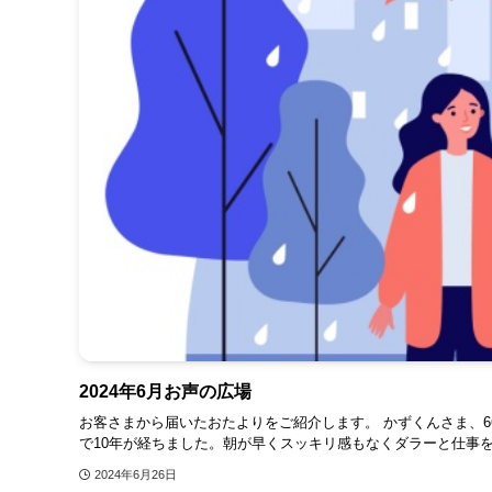
2024年6月お声の広場
お客さまから届いたおたよりをご紹介します。 かずくんさま、6
で10年が経ちました。朝が早くスッキリ感もなくダラーと仕事を
2024年6月26日