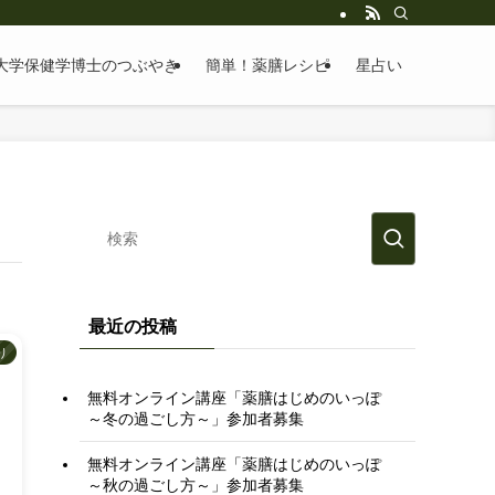
大学保健学博士のつぶやき
簡単！薬膳レシピ
星占い
最近の投稿
り
無料オンライン講座「薬膳はじめのいっぽ
～冬の過ごし方～」参加者募集
無料オンライン講座「薬膳はじめのいっぽ
～秋の過ごし方～」参加者募集