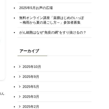
2025年5月お声の広場
無料オンライン講座「薬膳はじめのいっぽ
～梅雨から夏の過ごし方～」参加者募集
がん細胞はなぜ“免疫の網”をすり抜けるの？
アーカイブ
2025年10月
2025年9月
2025年5月
飲ん
2025年3月
2025年2月