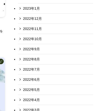
2023年1月
2022年12月
2022年11月
を
2022年10月
2022年9月
2022年8月
ピ
2022年7月
2022年6月
2022年5月
2022年4月
2022年3月