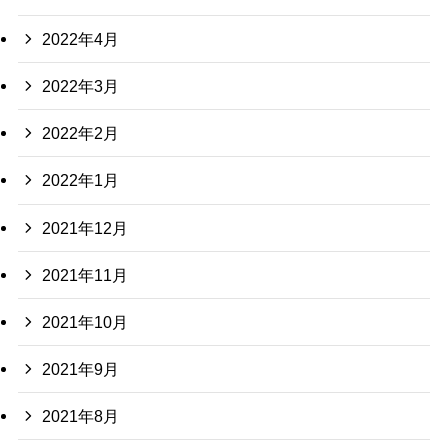
2022年4月
2022年3月
2022年2月
2022年1月
2021年12月
2021年11月
2021年10月
2021年9月
2021年8月