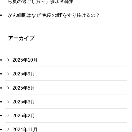
ら夏の過ごし方～」参加者募集
がん細胞はなぜ“免疫の網”をすり抜けるの？
アーカイブ
2025年10月
2025年9月
2025年5月
2025年3月
2025年2月
2024年11月