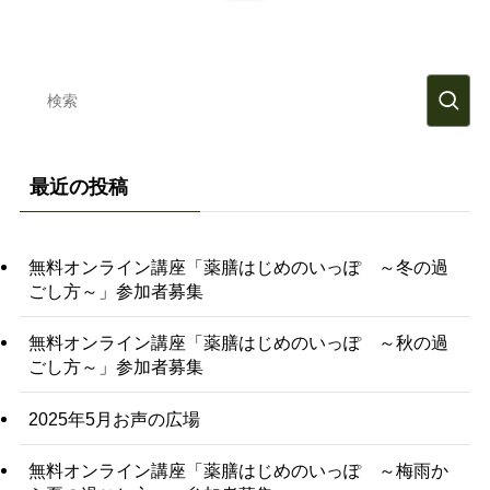
最近の投稿
無料オンライン講座「薬膳はじめのいっぽ ～冬の過
ごし方～」参加者募集
無料オンライン講座「薬膳はじめのいっぽ ～秋の過
ごし方～」参加者募集
2025年5月お声の広場
無料オンライン講座「薬膳はじめのいっぽ ～梅雨か