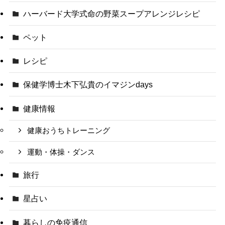
ハーバード大学式命の野菜スープアレンジレシピ
ペット
レシピ
保健学博士木下弘貴のイマジンdays
健康情報
健康おうちトレーニング
運動・体操・ダンス
旅行
星占い
暮らしの免疫通信