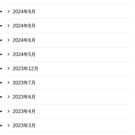
2024年9月
2024年8月
2024年6月
2024年5月
2023年12月
2023年7月
2023年6月
2023年4月
2023年3月