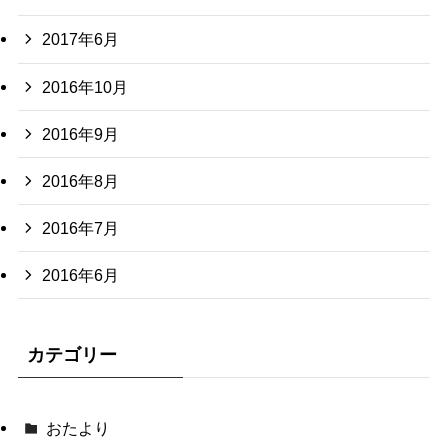
2017年6月
2016年10月
2016年9月
2016年8月
2016年7月
2016年6月
カテゴリー
おたより