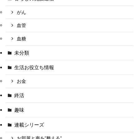
がん
血管
血糖
未分類
生活お役立ち情報
お金
終活
趣味
連載シリーズ
お部屋と声を"整える"