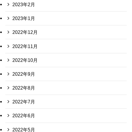
2023年2月
2023年1月
2022年12月
2022年11月
2022年10月
2022年9月
2022年8月
2022年7月
2022年6月
2022年5月