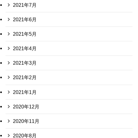
2021年7月
2021年6月
2021年5月
2021年4月
2021年3月
2021年2月
2021年1月
2020年12月
2020年11月
2020年8月