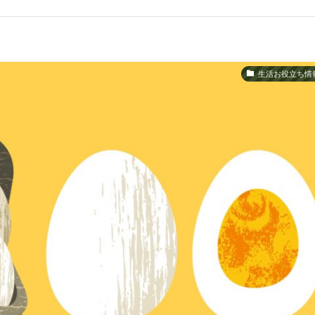
生活お役立ち情