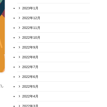
2023年1月
2022年12月
2022年11月
2022年10月
2022年9月
2022年8月
2022年7月
2022年6月
ばし
2022年5月
2022年4月
2022年3月