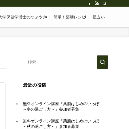
大学保健学博士のつぶやき
簡単！薬膳レシピ
星占い
最近の投稿
無料オンライン講座「薬膳はじめのいっぽ
～冬の過ごし方～」参加者募集
無料オンライン講座「薬膳はじめのいっぽ
～秋の過ごし方～」参加者募集