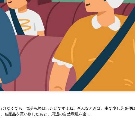
行けなくても、気分転換はしたいですよね。そんなときは、車で少し足を伸
名産品を買い物したあと、周辺の自然環境を楽...