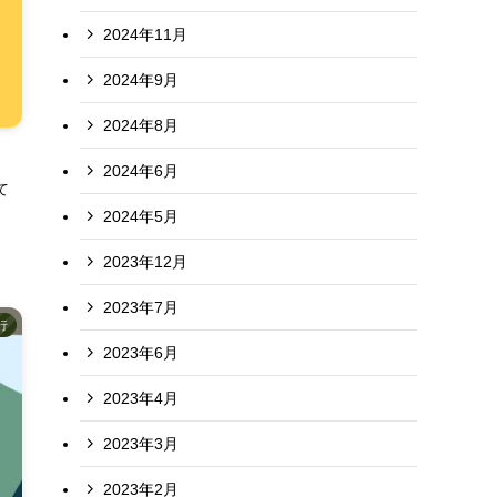
2024年11月
2024年9月
2024年8月
2024年6月
て
2024年5月
2023年12月
2023年7月
行
2023年6月
2023年4月
2023年3月
2023年2月