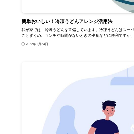
簡単おいしい！冷凍うどんアレンジ活用法
我が家では、冷凍うどんを常備しています。冷凍うどんはスーパ
ことずくめ。ランチや時間がないときの夕食などに便利ですが、メ
2022年1月24日