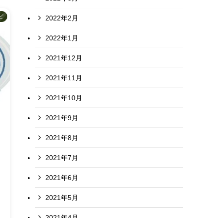
ピ
2022年2月
2022年1月
2021年12月
2021年11月
2021年10月
2021年9月
2021年8月
2021年7月
2021年6月
2021年5月
2021年4月