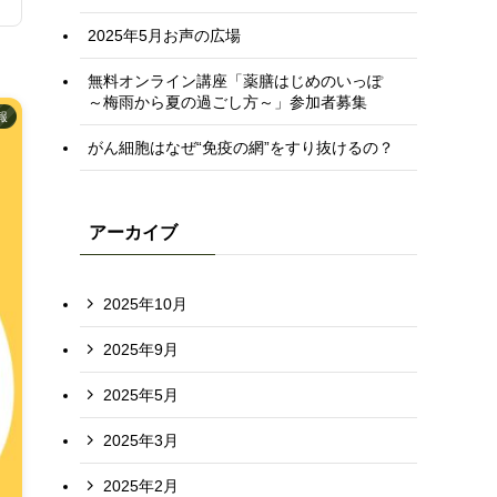
2025年5月お声の広場
無料オンライン講座「薬膳はじめのいっぽ
～梅雨から夏の過ごし方～」参加者募集
報
がん細胞はなぜ“免疫の網”をすり抜けるの？
アーカイブ
2025年10月
2025年9月
2025年5月
2025年3月
2025年2月