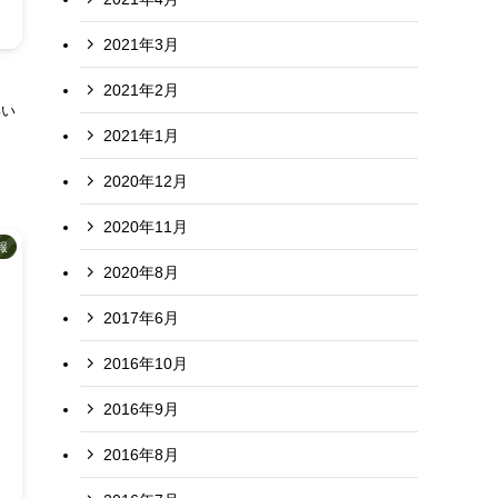
2021年3月
2021年2月
いい
2021年1月
2020年12月
2020年11月
報
2020年8月
2017年6月
2016年10月
2016年9月
2016年8月