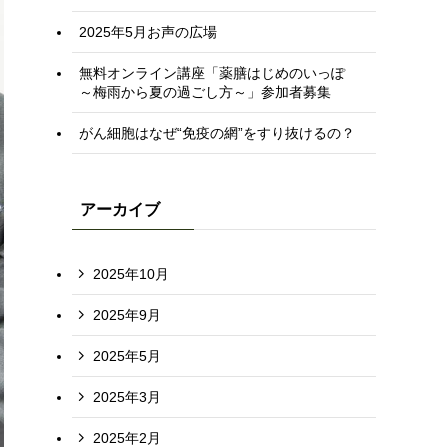
2025年5月お声の広場
無料オンライン講座「薬膳はじめのいっぽ
～梅雨から夏の過ごし方～」参加者募集
がん細胞はなぜ“免疫の網”をすり抜けるの？
アーカイブ
2025年10月
2025年9月
2025年5月
2025年3月
2025年2月