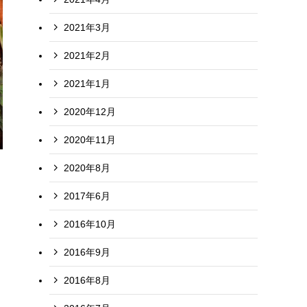
2021年3月
2021年2月
2021年1月
2020年12月
2020年11月
2020年8月
2017年6月
2016年10月
2016年9月
2016年8月