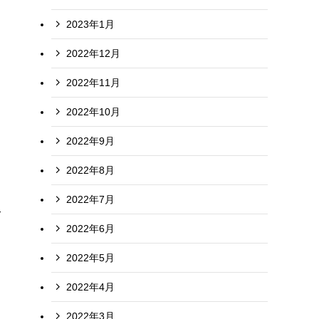
2023年1月
2022年12月
2022年11月
2022年10月
2022年9月
2022年8月
2022年7月
て
2022年6月
2022年5月
2022年4月
2022年3月