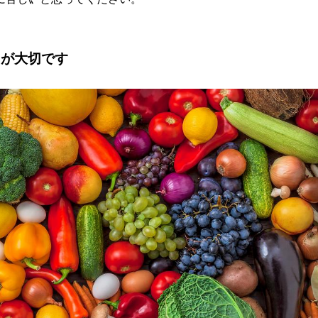
とが大切です