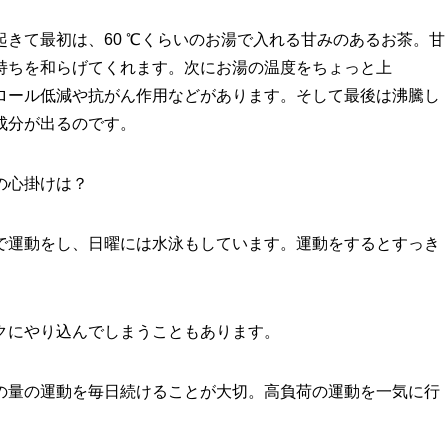
きて最初は、60 ℃くらいのお湯で入れる甘みのあるお茶。甘
持ちを和らげてくれます。次にお湯の温度をちょっと上
ロール低減や抗がん作用などがあります。そして最後は沸騰し
成分が出るのです。
の心掛けは？
運動をし、日曜には水泳もしています。運動をするとすっき
クにやり込んでしまうこともあります。
量の運動を毎日続けることが大切。高負荷の運動を一気に行