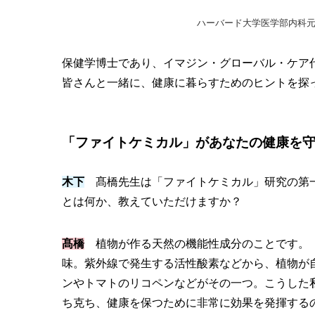
ハーバード大学医学部内科元
保健学博士であり、イマジン・グローバル・ケア代
皆さんと一緒に、健康に暮らすためのヒントを探
「ファイトケミカル」があなたの健康を
木下
髙橋先生は「ファイトケミカル」研究の第一
とは何か、教えていただけますか？
髙橋
植物が作る天然の機能性成分のことです。「フ
味。紫外線で発生する活性酸素などから、植物が自
ンやトマトのリコペンなどがその一つ。こうした
ち克ち、健康を保つために非常に効果を発揮する