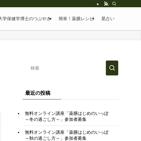
大学保健学博士のつぶやき
簡単！薬膳レシピ
星占い
最近の投稿
無料オンライン講座「薬膳はじめのいっぽ
～冬の過ごし方～」参加者募集
無料オンライン講座「薬膳はじめのいっぽ
～秋の過ごし方～」参加者募集