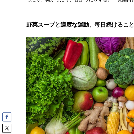
野菜スープと適度な運動、毎日続けるこ