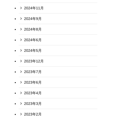
2024年11月
2024年9月
。
2024年8月
2024年6月
2024年5月
2023年12月
2023年7月
2023年6月
2023年4月
2023年3月
2023年2月