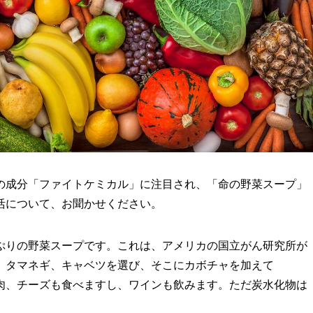
成分「ファイトケミカル」に注目され、「命の野菜スープ」
活について、お聞かせください。
りの野菜スープです。これは、アメリカの国立がん研究所が
、タマネギ、キャベツを選び、そこにカボチャを加えて
肉、チーズも食べますし、ワインも飲みます。ただ炭水化物は