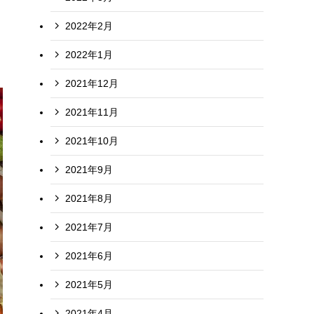
2022年2月
2022年1月
2021年12月
2021年11月
2021年10月
2021年9月
2021年8月
2021年7月
2021年6月
2021年5月
2021年4月