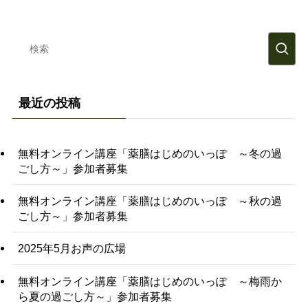
最近の投稿
無料オンライン講座「薬膳はじめのいっぽ ～冬の過
ごし方～」参加者募集
無料オンライン講座「薬膳はじめのいっぽ ～秋の過
ごし方～」参加者募集
2025年5月お声の広場
無料オンライン講座「薬膳はじめのいっぽ ～梅雨か
ら夏の過ごし方～」参加者募集