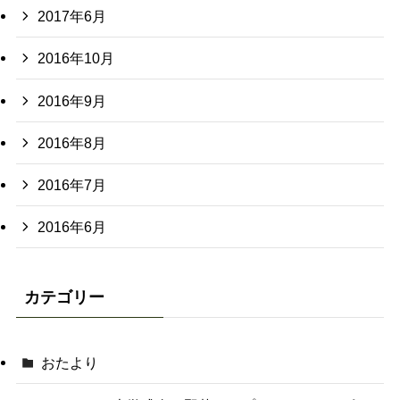
2017年6月
2016年10月
2016年9月
2016年8月
2016年7月
2016年6月
カテゴリー
おたより