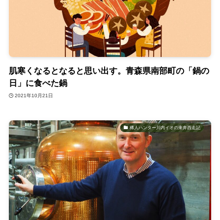
肌寒くなるとなると思い出す。青森県南部町の「鍋の
日」に食べた鍋
2021年10月21日
稀人ハンター川内イオの東奔西走記