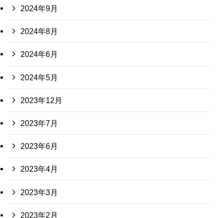
2024年9月
2024年8月
2024年6月
2024年5月
2023年12月
2023年7月
2023年6月
2023年4月
2023年3月
2023年2月