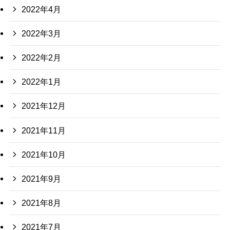
2022年4月
2022年3月
2022年2月
2022年1月
2021年12月
2021年11月
2021年10月
2021年9月
2021年8月
2021年7月