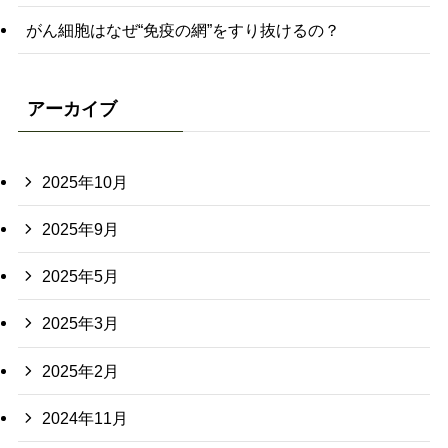
がん細胞はなぜ“免疫の網”をすり抜けるの？
アーカイブ
2025年10月
2025年9月
2025年5月
2025年3月
2025年2月
2024年11月