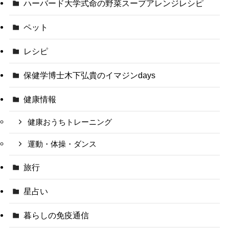
ハーバード大学式命の野菜スープアレンジレシピ
ペット
レシピ
保健学博士木下弘貴のイマジンdays
健康情報
健康おうちトレーニング
運動・体操・ダンス
旅行
星占い
暮らしの免疫通信