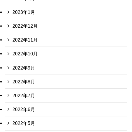
2023年1月
2022年12月
2022年11月
2022年10月
2022年9月
2022年8月
2022年7月
2022年6月
2022年5月