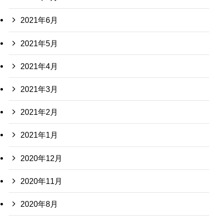
2021年6月
2021年5月
2021年4月
2021年3月
2021年2月
2021年1月
2020年12月
2020年11月
2020年8月