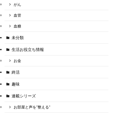
がん
血管
血糖
未分類
生活お役立ち情報
お金
終活
趣味
連載シリーズ
お部屋と声を"整える"