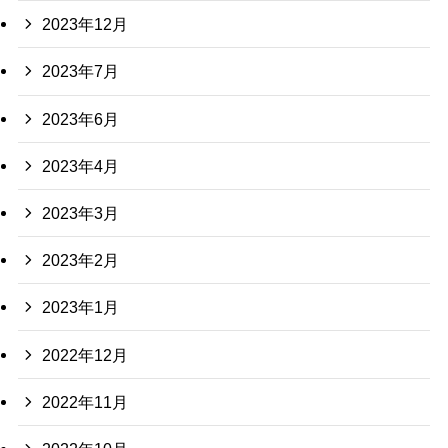
2023年12月
2023年7月
2023年6月
2023年4月
2023年3月
2023年2月
2023年1月
2022年12月
2022年11月