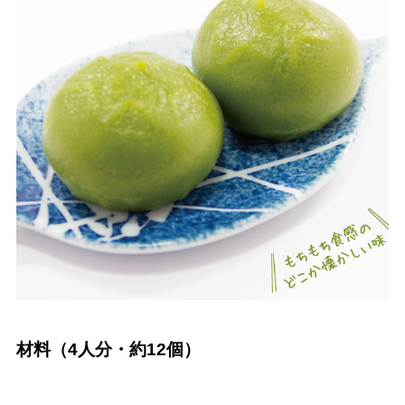
材料（4人分・約12個）