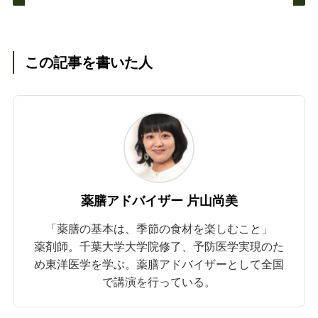
この記事を書いた人
薬膳アドバイザー 片山尚美
「薬膳の基本は、季節の食材を楽しむこと」
薬剤師。千葉大学大学院修了、予防医学実現のた
め東洋医学を学ぶ。薬膳アドバイザーとして全国
で講演を行っている。