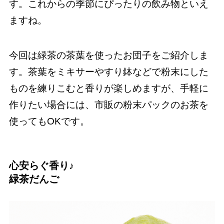
す。これからの季節にぴったりの飲み物といえ
ますね。
今回は緑茶の茶葉を使ったお団子をご紹介しま
す。茶葉をミキサーやすり鉢などで粉末にした
ものを練りこむと香りが楽しめますが、手軽に
作りたい場合には、市販の粉末パックのお茶を
使ってもOKです。
心安らぐ香り♪
緑茶だんご