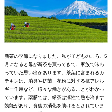
新茶の季節になりました。私が子どものころ、5
月になると母が新茶を買ってきて、家族で味わ
っていた思い出があります。茶葉に含まれるカ
テキンは、消臭や抗菌、花粉に対する抗アレル
ギー作用など、様々な働きがあることがわかっ
ています。薬膳では、緑茶は涼性で熱を冷ます
効能があり、食後の消化を助けるとされていま