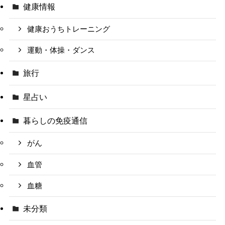
健康情報
健康おうちトレーニング
運動・体操・ダンス
旅行
星占い
暮らしの免疫通信
がん
血管
血糖
未分類