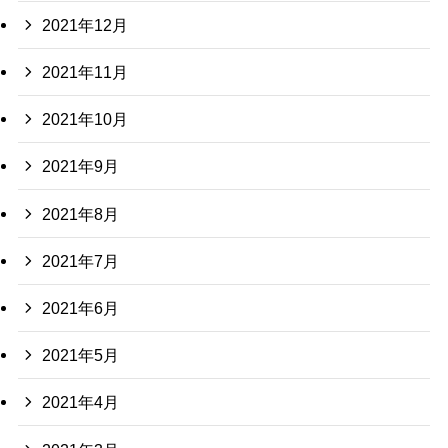
2021年12月
2021年11月
2021年10月
2021年9月
2021年8月
2021年7月
2021年6月
2021年5月
2021年4月