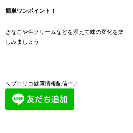
簡単ワンポイント！
きなこや生クリームなどを添えて味の変化を楽
しみましょう
＼ブロリコ健康情報配信中／