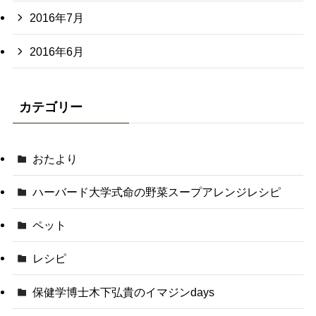
2016年7月
2016年6月
カテゴリー
おたより
ハーバード大学式命の野菜スープアレンジレシピ
ペット
レシピ
保健学博士木下弘貴のイマジンdays