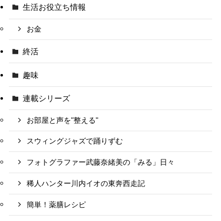
生活お役立ち情報
お金
終活
趣味
連載シリーズ
お部屋と声を"整える"
スウィングジャズで踊りずむ
フォトグラファー武藤奈緒美の「みる」日々
稀人ハンター川内イオの東奔西走記
簡単！薬膳レシピ