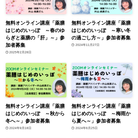
無料オンライン講座「薬膳
無料オンライン講座「薬膳
はじめのいっぽ ～春のゆ
はじめのいっぽ ～寒い冬
らぎと薬膳の「肝」～」参
の過ごし方～」参加者募集
加者募集
2024年11月27日
2025年2月28日
無料オンライン講座「薬膳
無料オンライン講座「薬膳
はじめのいっぽ ～秋から
はじめのいっぽ ～梅雨か
冬へ～」参加者募集
ら夏へ～」参加者募集
2024年9月18日
2024年6月25日