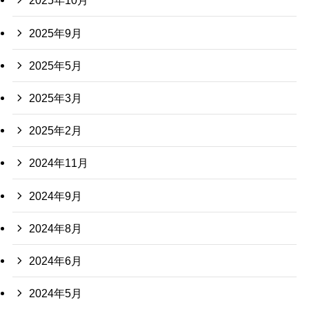
2025年10月
2025年9月
2025年5月
2025年3月
2025年2月
2024年11月
2024年9月
2024年8月
2024年6月
2024年5月