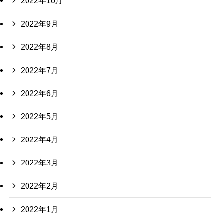
2022年10月
2022年9月
2022年8月
2022年7月
2022年6月
2022年5月
2022年4月
2022年3月
2022年2月
2022年1月