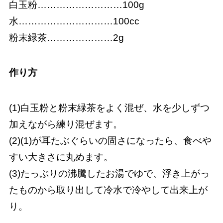
白玉粉………………………100g
水…………………………100cc
粉末緑茶…………………2g
作り方
(1)白玉粉と粉末緑茶をよく混ぜ、水を少しずつ
加えながら練り混ぜます。
(2)(1)が耳たぶぐらいの固さになったら、食べや
すい大きさに丸めます。
(3)たっぷりの沸騰したお湯でゆで、浮き上がっ
たものから取り出して冷水で冷やして出来上が
り。