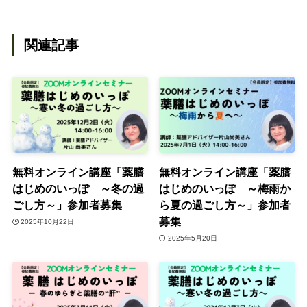
関連記事
無料オンライン講座「薬膳
無料オンライン講座「薬膳
はじめのいっぽ ～冬の過
はじめのいっぽ ～梅雨か
ごし方～」参加者募集
ら夏の過ごし方～」参加者
募集
2025年10月22日
2025年5月20日