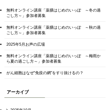
無料オンライン講座「薬膳はじめのいっぽ ～冬の過
ごし方～」参加者募集
無料オンライン講座「薬膳はじめのいっぽ ～秋の過
ごし方～」参加者募集
2025年5月お声の広場
無料オンライン講座「薬膳はじめのいっぽ ～梅雨か
ら夏の過ごし方～」参加者募集
がん細胞はなぜ“免疫の網”をすり抜けるの？
アーカイブ