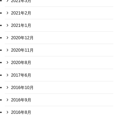
2021年3月
2021年2月
2021年1月
2020年12月
2020年11月
2020年8月
2017年6月
2016年10月
2016年9月
2016年8月