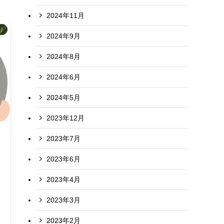
2024年11月
り
2024年9月
2024年8月
2024年6月
2024年5月
2023年12月
2023年7月
2023年6月
2023年4月
2023年3月
2023年2月