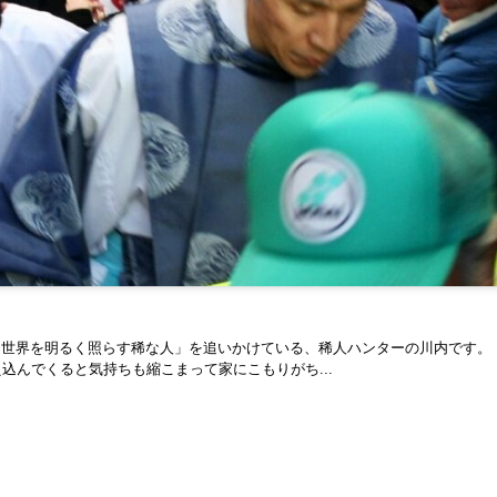
「世界を明るく照らす稀な人」を追いかけている、稀人ハンターの川内です
込んでくると気持ちも縮こまって家にこもりがち...