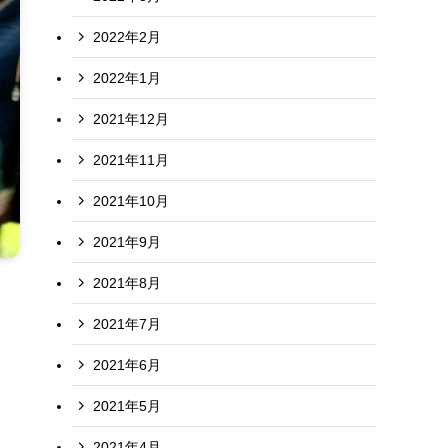
2022年2月
2022年1月
2021年12月
2021年11月
2021年10月
2021年9月
2021年8月
。
2021年7月
2021年6月
2021年5月
2021年4月