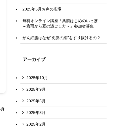
2025年5月お声の広場
無料オンライン講座「薬膳はじめのいっぽ
～梅雨から夏の過ごし方～」参加者募集
がん細胞はなぜ“免疫の網”をすり抜けるの？
アーカイブ
2025年10月
2025年9月
2025年5月
心身
2025年3月
2025年2月