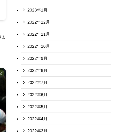
2023年1月
2022年12月
2022年11月
りま
2022年10月
2022年9月
2022年8月
記
2022年7月
2022年6月
2022年5月
2022年4月
2022年3月