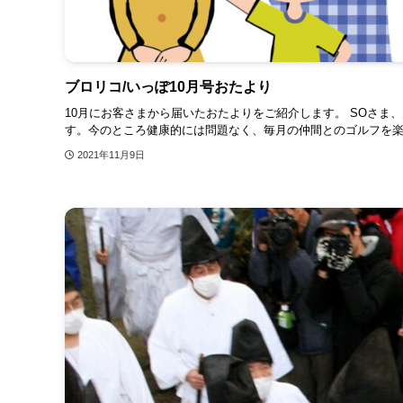
ブロリコ/いっぽ10月号おたより
10月にお客さまから届いたおたよりをご紹介します。 SOさま、
す。今のところ健康的には問題なく、毎月の仲間とのゴルフを楽し
2021年11月9日