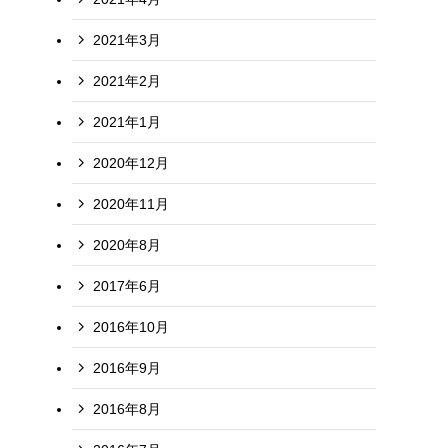
2021年3月
2021年2月
2021年1月
2020年12月
2020年11月
2020年8月
2017年6月
2016年10月
2016年9月
2016年8月