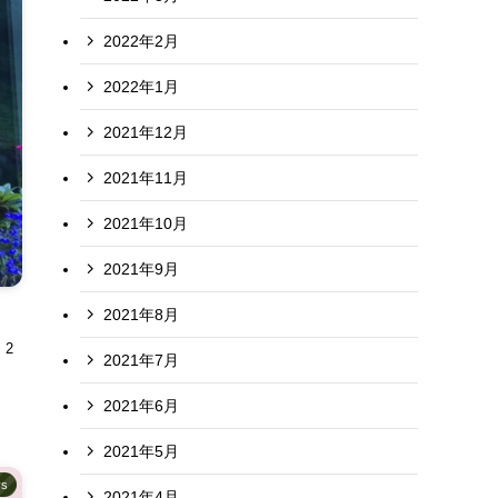
2022年2月
2022年1月
2021年12月
2021年11月
2021年10月
2021年9月
2021年8月
2
2021年7月
2021年6月
2021年5月
s
2021年4月