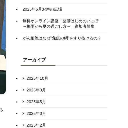
2025年5月お声の広場
無料オンライン講座「薬膳はじめのいっぽ
～梅雨から夏の過ごし方～」参加者募集
がん細胞はなぜ“免疫の網”をすり抜けるの？
アーカイブ
2025年10月
2025年9月
2025年5月
る
2025年3月
2025年2月