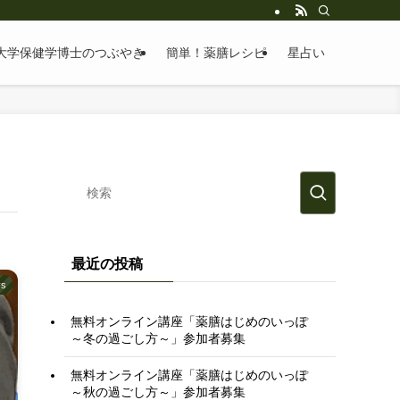
大学保健学博士のつぶやき
簡単！薬膳レシピ
星占い
最近の投稿
s
無料オンライン講座「薬膳はじめのいっぽ
～冬の過ごし方～」参加者募集
無料オンライン講座「薬膳はじめのいっぽ
～秋の過ごし方～」参加者募集