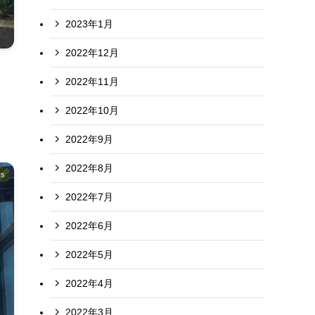
2023年1月
2022年12月
2022年11月
し
2022年10月
2022年9月
2022年8月
s
2022年7月
2022年6月
2022年5月
2022年4月
2022年3月