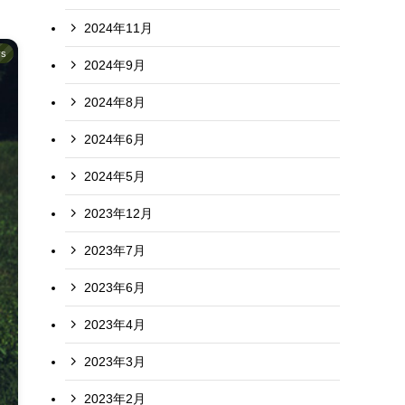
2024年11月
s
2024年9月
2024年8月
2024年6月
2024年5月
2023年12月
2023年7月
2023年6月
2023年4月
2023年3月
2023年2月