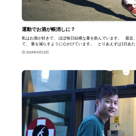
運動でお酒が帳消しに？
私はお酒が好きで、 ほぼ毎日結構な量を飲んでいます。 最近
て、 量を減らすように心がけています。 とりあえずは1日あたり
2016年9月13日