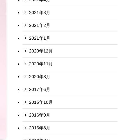
2021年3月
2021年2月
2021年1月
2020年12月
2020年11月
2020年8月
2017年6月
2016年10月
2016年9月
2016年8月