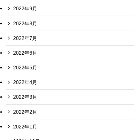
2022年9月
2022年8月
2022年7月
2022年6月
2022年5月
2022年4月
2022年3月
2022年2月
2022年1月