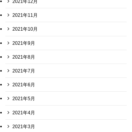
2021年12月
2021年11月
2021年10月
2021年9月
2021年8月
2021年7月
2021年6月
2021年5月
2021年4月
2021年3月