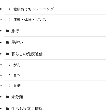
健康おうちトレーニング
運動・体操・ダンス
旅行
星占い
暮らしの免疫通信
がん
血管
血糖
未分類
生活お役立ち情報