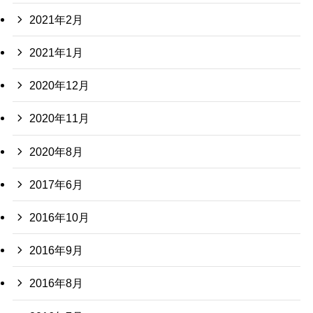
2021年2月
2021年1月
2020年12月
2020年11月
2020年8月
2017年6月
2016年10月
2016年9月
2016年8月