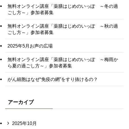
無料オンライン講座「薬膳はじめのいっぽ ～冬の過
ごし方～」参加者募集
無料オンライン講座「薬膳はじめのいっぽ ～秋の過
ごし方～」参加者募集
2025年5月お声の広場
無料オンライン講座「薬膳はじめのいっぽ ～梅雨か
ら夏の過ごし方～」参加者募集
がん細胞はなぜ“免疫の網”をすり抜けるの？
アーカイブ
2025年10月