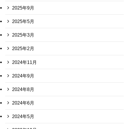
2025年9月
2025年5月
2025年3月
2025年2月
2024年11月
2024年9月
2024年8月
2024年6月
2024年5月