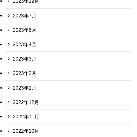
2023年12月
2023年7月
2023年6月
2023年4月
2023年3月
2023年2月
2023年1月
2022年12月
2022年11月
2022年10月