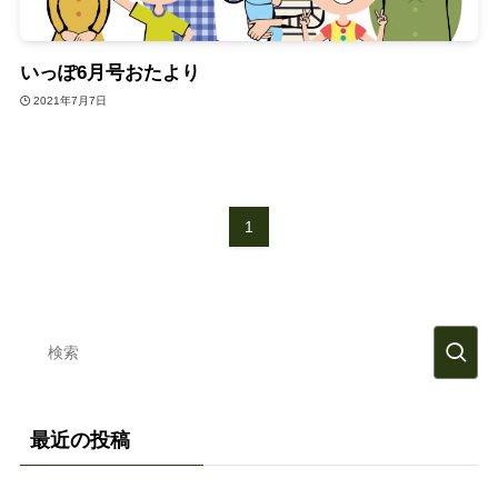
いっぽ6月号おたより
2021年7月7日
1
最近の投稿