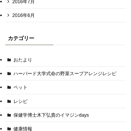
2016年7月
2016年6月
カテゴリー
おたより
ハーバード大学式命の野菜スープアレンジレシピ
ペット
レシピ
保健学博士木下弘貴のイマジンdays
健康情報